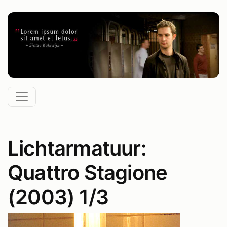
Lichtarmatuur:
Quattro Stagione
(2003) 1/3