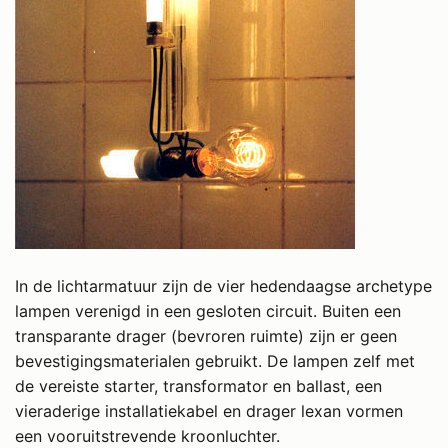
In de lichtarmatuur zijn de vier hedendaagse archetype
lampen verenigd in een gesloten circuit. Buiten een
transparante drager (bevroren ruimte) zijn er geen
bevestigingsmaterialen gebruikt. De lampen zelf met
de vereiste starter, transformator en ballast, een
vieraderige installatiekabel en drager lexan vormen
een vooruitstrevende kroonluchter.